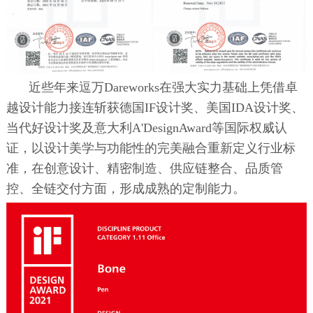
近些年来逗万Dareworks在强大实力基础上凭借卓
越设计能力接连斩获德国IF设计奖、美国IDA设计奖、
当代好设计奖及意大利A'DesignAward等国际权威认
证，以设计美学与功能性的完美融合重新定义行业标
准，在创意设计、精密制造、供应链整合、品质管
控、全链交付方面，形成成熟的定制能力。