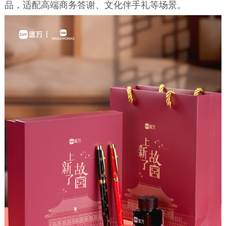
品，适配高端商务答谢、文化伴手礼等场景。