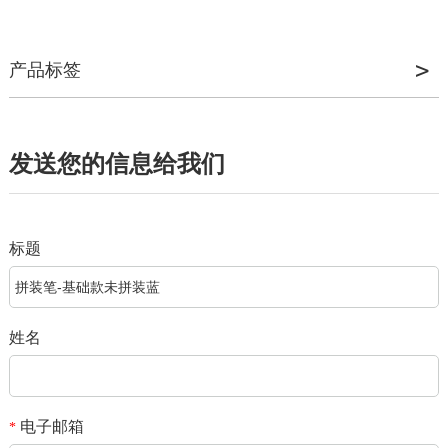
产品标签
发送您的信息给我们
标题
姓名
电子邮箱
*