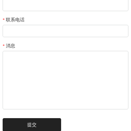
联系电话
*
消息
*