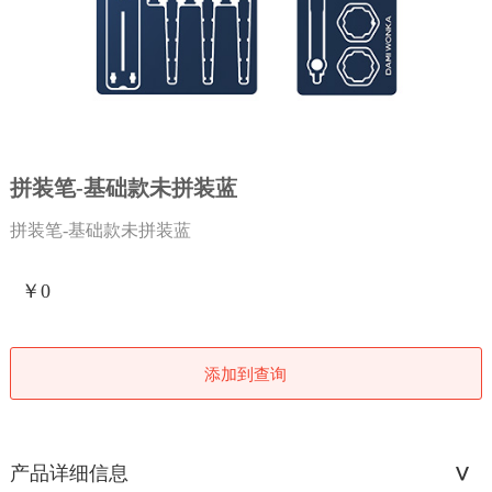
拼装笔-基础款未拼装蓝
拼装笔-基础款未拼装蓝
￥0
添加到查询
产品详细信息