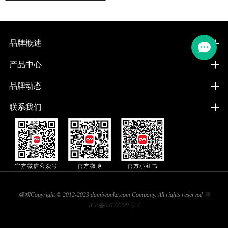
品牌概述
产品中心
品牌动态
联系我们
版权Copyright © 2012-2023 damiwonka.com Company. All rights reserved
粤
ICP备09177729号-4