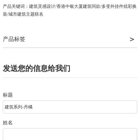
产品关键词：建筑灵感设计/香港中银大厦建筑同款/多变外挂件炫彩换
装/城市建筑主题联名
产品标签
发送您的信息给我们
标题
姓名