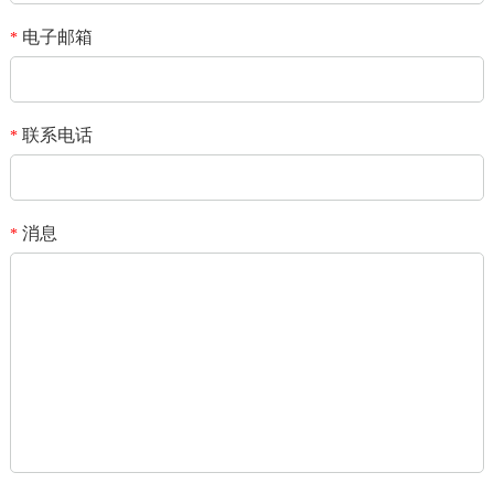
电子邮箱
*
联系电话
*
消息
*