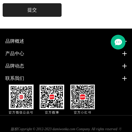
品牌概述
产品中心
品牌动态
联系我们
版权Copyright © 2012-2023 damiwonka.com Company. All rights reserved
粤